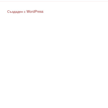
Създаден с WordPress