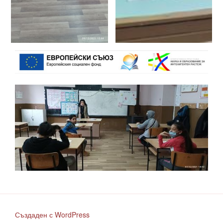
Създаден с WordPress