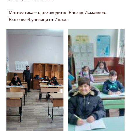
Математика – с ръководител Баязид Исмаилов.
Включва 4 ученици от 7 клас.