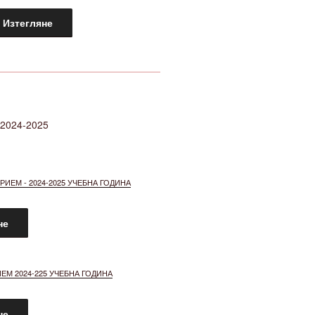
Изтегляне
2024-2025
ИЕМ - 2024-2025 УЧЕБНА ГОДИНА
не
ЕМ 2024-225 УЧЕБНА ГОДИНА
не