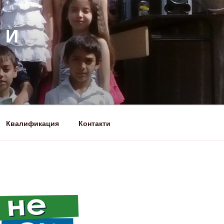
 И
Квалификация
Контакти