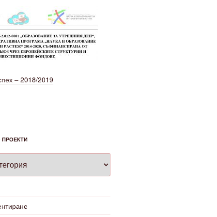
спех – 2018/2019
 ПРОЕКТИ
ентиране